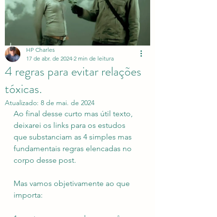
HP Charles
17 de abr. de 2024
2 min de leitura
4 regras para evitar relações
tóxicas.
Atualizado:
8 de mai. de 2024
Ao final desse curto mas útil texto, 
deixarei os links para os estudos 
que substanciam as 4 simples mas 
fundamentais regras elencadas no 
corpo desse post. 
Mas vamos objetivamente ao que 
importa: