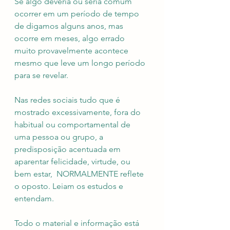
Se algo deveria ou seria comum 
ocorrer em um período de tempo 
de digamos alguns anos, mas 
ocorre em meses, algo errado 
muito provavelmente acontece 
mesmo que leve um longo período 
para se revelar.
Nas redes sociais tudo que é 
mostrado excessivamente, fora do 
habitual ou comportamental de 
uma pessoa ou grupo, a 
predisposição acentuada em 
aparentar felicidade, virtude, ou 
bem estar,  NORMALMENTE reflete 
o oposto. Leiam os estudos e 
entendam. 
Todo o material e informação está 