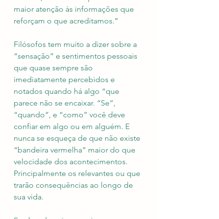
maior atenção às informações que 
reforçam o que acreditamos.”
Filósofos tem muito a dizer sobre a 
“sensação” e sentimentos pessoais 
que quase sempre são 
imediatamente percebidos e 
notados quando há algo “que 
parece não se encaixar. “Se”, 
“quando”, e “como” você deve 
confiar em algo ou em alguém. E 
nunca se esqueça de que não existe 
“bandeira vermelha” maior do que 
velocidade dos acontecimentos. 
Principalmente os relevantes ou que 
trarão consequências ao longo de 
sua vida. 