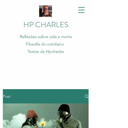
HP CHARLES
Reflexões sobre vida e morte
Filosofia do cotidiano
Textos de Hpcharles
Post