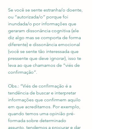
Se você se sente estranha/o doente, 
ou “autorizada/o” porque foi 
inundada/o por informações que 
geraram dissonância cognitiva (ele 
diz algo mas se comporta de forma 
diferente) e dissonância emocional 
(você se sente tão interessada que 
pressente que deve ignorar), isso te 
leva ao que chamamos de “viés de 
confirmação”.
Obs.: “Viés de confirmação é a 
tendência de buscar e interpretar 
informações que confirmem aquilo 
em que acreditamos. Por exemplo, 
quando temos uma opinião pré-
formada sobre determinado 
assunto, tendemos a procurar e dar 