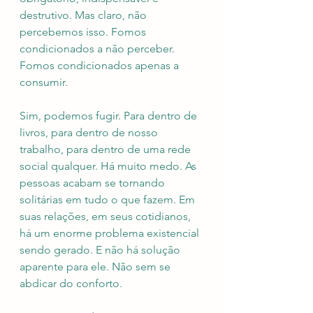
destrutivo. Mas claro, não 
percebemos isso. Fomos 
condicionados a não perceber. 
Fomos condicionados apenas a 
consumir. 
Sim, podemos fugir. Para dentro de 
livros, para dentro de nosso 
trabalho, para dentro de uma rede 
social qualquer. Há muito medo. As 
pessoas acabam se tornando 
solitárias em tudo o que fazem. Em 
suas relações, em seus cotidianos, 
há um enorme problema existencial 
sendo gerado. E não há solução 
aparente para ele. Não sem se 
abdicar do conforto. 