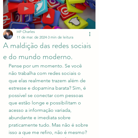
HP Charles
11 de mar. de 2024
3 min de leitura
A maldição das redes sociais
e do mundo moderno.
Pense por um momento. Se você 
não trabalha com redes sociais o 
que elas realmente trazem além de 
estresse e dopamina barata? Sim, é 
possível se conectar com pessoas 
que estão longe e possibilitam o 
acesso a informação variada, 
abundante e imediata sobre 
praticamente tudo. Mas não é sobre 
isso a que me refiro, não é mesmo? 