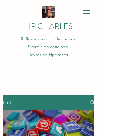
HP CHARLES
Reflexões sobre vida e morte
Filosofia do cotidiano
Textos de Hpcharles
Post