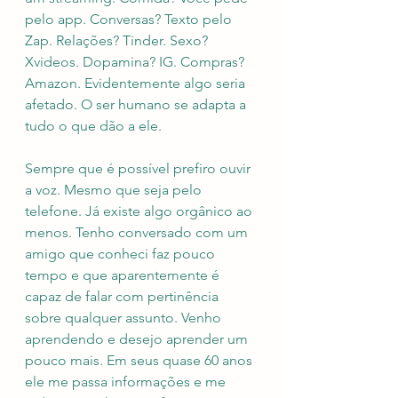
pelo app. Conversas? Texto pelo 
Zap. Relações? Tinder. Sexo? 
Xvideos. Dopamina? IG. Compras? 
Amazon. Evidentemente algo seria 
afetado. O ser humano se adapta a 
tudo o que dão a ele. 
Sempre que é possível prefiro ouvir 
a voz. Mesmo que seja pelo 
telefone. Já existe algo orgânico ao 
menos. Tenho conversado com um 
amigo que conheci faz pouco 
tempo e que aparentemente é 
capaz de falar com pertinência  
sobre qualquer assunto. Venho 
aprendendo e desejo aprender um 
pouco mais. Em seus quase 60 anos 
ele me passa informações e me 