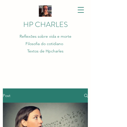
HP CHARLES
Reflexões sobre vida e morte
Filosofia do cotidiano
Textos de Hpcharles
Post