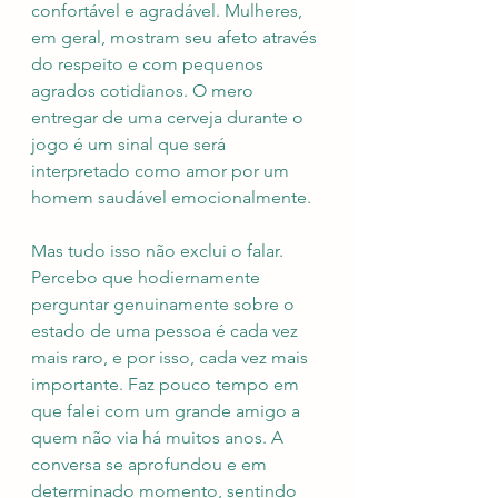
confortável e agradável. Mulheres, 
em geral, mostram seu afeto através 
do respeito e com pequenos 
agrados cotidianos. O mero 
entregar de uma cerveja durante o 
jogo é um sinal que será 
interpretado como amor por um 
homem saudável emocionalmente.
Mas tudo isso não exclui o falar. 
Percebo que hodiernamente 
perguntar genuinamente sobre o 
estado de uma pessoa é cada vez 
mais raro, e por isso, cada vez mais 
importante. Faz pouco tempo em 
que falei com um grande amigo a 
quem não via há muitos anos. A 
conversa se aprofundou e em 
determinado momento, sentindo 