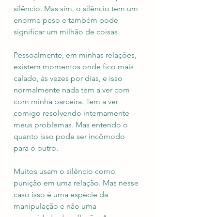
silêncio. Mas sim, o silêncio tem um 
enorme peso e também pode 
significar um milhão de coisas.
Pessoalmente, em minhas relações, 
existem momentos onde fico mais 
calado, às vezes por dias, e isso 
normalmente nada tem a ver com 
com minha parceira. Tem a ver 
comigo resolvendo internamente 
meus problemas. Mas entendo o 
quanto isso pode ser incômodo 
para o outro.
Muitos usam o silêncio como 
punição em uma relação. Mas nesse 
caso isso é uma espécie da 
manipulação e não uma 