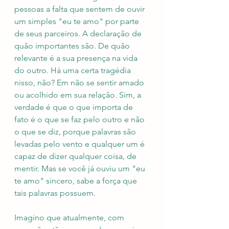
pessoas a falta que sentem de ouvir 
um simples "eu te amo" por parte 
de seus parceiros. A declaração de 
quão importantes são. De quão 
relevante é a sua presença na vida 
do outro. Há uma certa tragédia 
nisso, não? Em não se sentir amado 
ou acolhido em sua relação. Sim, a 
verdade é que o que importa de 
fato é o que se faz pelo outro e não 
o que se diz, porque palavras são 
levadas pelo vento e qualquer um é 
capaz de dizer qualquer coisa, de 
mentir. Mas se você já ouviu um "eu 
te amo" sincero, sabe a força que 
tais palavras possuem.
Imagino que atualmente, com 