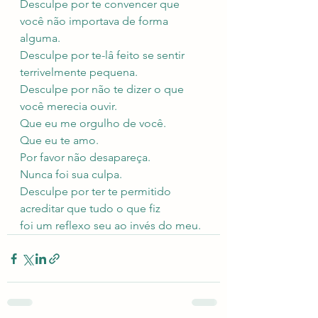
Desculpe por te convencer que 
você não importava de forma 
alguma.
Desculpe por te-lâ feito se sentir 
terrivelmente pequena.
Desculpe por não te dizer o que 
você merecia ouvir.
Que eu me orgulho de você.
Que eu te amo.
Por favor não desapareça.
Nunca foi sua culpa.
Desculpe por ter te permitido 
acreditar que tudo o que fiz
foi um reflexo seu ao invés do meu.