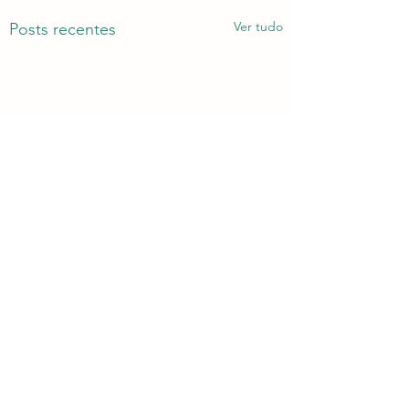
Ver tudo
Posts recentes
Comentários