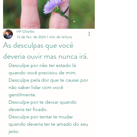
HP Charles
15 de fev. de 2024
1 min de leitura
As desculpas que você
deveria ouvir mas nunca irá.
Desculpe por não ter estado lá 
quando você precisou de mim.
Desculpe pela dor que te causei por 
não saber lidar com você 
gentilmente.
Desculpe por te deixar quando 
deveria ter ficado.
Desculpe por tentar te mudar 
quando deveria ter te amado do seu 
jeito.