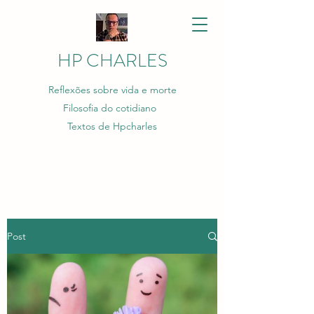
HP CHARLES
Reflexões sobre vida e morte
Filosofia do cotidiano
Textos de Hpcharles
Post