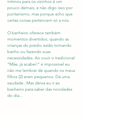
íntimos para os vizinhos é um 
pouco demais, e não digo isso por 
puritanismo, mas porque acho que 
certas coisas pertencem só a nós.
O banheiro oferece também 
momentos divertidos, quando as 
crianças do prédio estão tomando 
banho ou fazendo suas 
necessidades. Ao ouvir o tradicional 
“Mãe, já acabei!” é impossível eu 
não me lembrar de quando os meus 
filhos (2) eram pequenos. Dá uma 
saudade...Mas deixa eu ir ao 
banheiro para saber das novidades 
do dia...