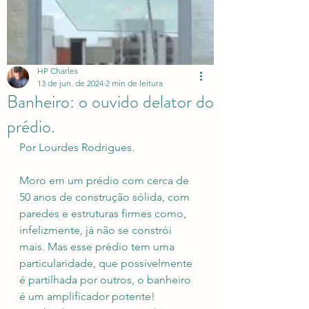
HP Charles
13 de jun. de 2024
2 min de leitura
Banheiro: o ouvido delator do
prédio.
Por Lourdes Rodrigues.
Moro em um prédio com cerca de 
50 anos de construção sólida, com 
paredes e estruturas firmes como, 
infelizmente, já não se constrói 
mais. Mas esse prédio tem uma 
particularidade, que possivelmente 
é partilhada por outros, o banheiro 
é um amplificador potente! 