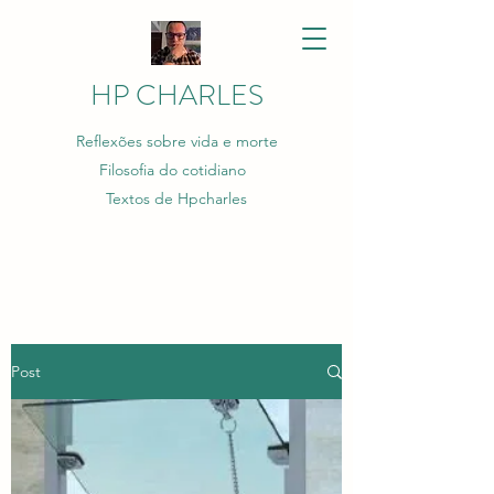
HP CHARLES
Reflexões sobre vida e morte
Filosofia do cotidiano
Textos de Hpcharles
Post