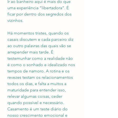
Ir ao banheiro aqui é mais do que 
uma experiência “libertadora”. É 
ficar por dentro dos segredos dos 
vizinhos. 
Há momentos tristes, quando os 
casais discutem e cada parceiro diz 
ao outro palavras das quais vão se 
arrepender mais tarde. É 
testemunhar como a realidade não 
é como o sonhado e idealizado nos 
tempos de namoro. A rotina e os 
revezes testam os relacionamentos 
todos os dias, e falta a muitos a 
maturidade para entender isso, 
relevar algumas coisas, ceder 
quando possível e necessário. 
Casamento é um teste diário do 
nosso crescimento emocional e 