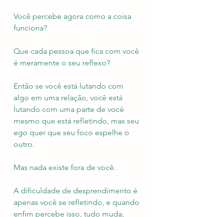
Você percebe agora como a coisa 
funciona?
Que cada pessoa que fica com você 
é meramente o seu reflexo?
Então se você está lutando com 
algo em uma relação, você está 
lutando com uma parte de você 
mesmo que está refletindo, mas seu 
ego quer que seu foco espelhe o 
outro. 
Mas nada existe fora de você.
A dificuldade de desprendimento é 
apenas você se refletindo, e quando 
enfim percebe isso, tudo muda, 