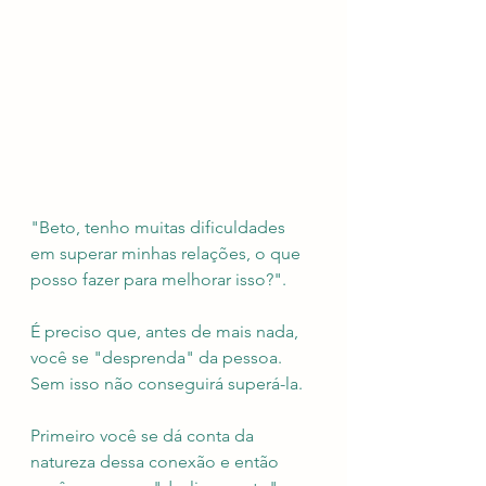
"Beto, tenho muitas dificuldades 
em superar minhas relações, o que 
posso fazer para melhorar isso?". 
É preciso que, antes de mais nada, 
você se "desprenda" da pessoa. 
Sem isso não conseguirá superá-la. 
Primeiro você se dá conta da 
natureza dessa conexão e então 