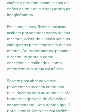
caráter e nos iluminaram acerca de 
visões de mundo e vida que sequer 
imaginávamos. 
Em suma, filmes, livros e músicas, 
acabam por se tornar partes de nós 
mesmos, aderindo a nosso ser e os 
carregamos para sempre em nossas 
mentes. Ao os adotarmos, passam a 
dizer muito sobre o como 
encaramos a realidade e como 
entendemos a nossa existência.
Servem para abrir conversas, 
pavimentar a maneira como nos 
relacionamos com as pessoas e são 
fontes inesgotáveis de diversão e 
contentamento. Uma pessoa que lê, 
por exemplo, jamais estará sozinha. 