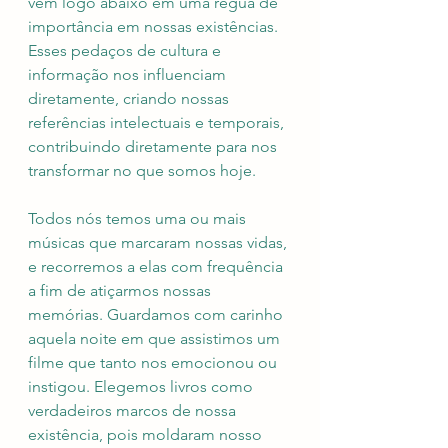
vem logo abaixo em uma régua de 
importância em nossas existências. 
Esses pedaços de cultura e 
informação nos influenciam 
diretamente, criando nossas 
referências intelectuais e temporais, 
contribuindo diretamente para nos 
transformar no que somos hoje. 
Todos nós temos uma ou mais 
músicas que marcaram nossas vidas, 
e recorremos a elas com frequência 
a fim de atiçarmos nossas 
memórias. Guardamos com carinho 
aquela noite em que assistimos um 
filme que tanto nos emocionou ou 
instigou. Elegemos livros como 
verdadeiros marcos de nossa 
existência, pois moldaram nosso 