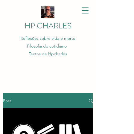
HP CHARLES
Reflexões sobre vida e morte
Filosofia do cotidiano
Textos de Hpcharles
Post