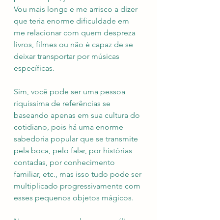
Vou mais longe e me arrisco a dizer 
que teria enorme dificuldade em 
me relacionar com quem despreza 
livros, filmes ou não é capaz de se 
deixar transportar por músicas 
específicas.
Sim, você pode ser uma pessoa 
riquíssima de referências se 
baseando apenas em sua cultura do 
cotidiano, pois há uma enorme 
sabedoria popular que se transmite 
pela boca, pelo falar, por histórias 
contadas, por conhecimento 
familiar, etc., mas isso tudo pode ser 
multiplicado progressivamente com 
esses pequenos objetos mágicos. 