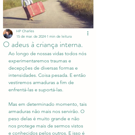
HP Charles
15 de mar. de 2024
1 min de leitura
O adeus à criança interna.
Ao longo de nossas vidas todos nós 
experimentaremos traumas e 
decepções de diversas formas e 
intensidades. Coisa pesada. E então 
vestiremos armaduras a fim de 
enfrentá-las e suportá-las.
Mas em determinado momento, tais 
armaduras não mais nos servirão. O 
peso delas é muito grande e não 
nos protege mais de sermos vistos 
e conhecidos pelos outros. E isso é 