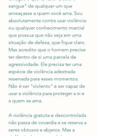
sangue" de qualquer um que 
ameaçasse a quem você ama. Sou 
absolutamente contra usar violência 
ou qualquer conhecimento marcial 
que possua que não seja em uma 
situação de defesa, que fique claro. 
Mas acredito que o homem precise 
ter dentro de si uma parcela de 
agressividade. Ele precisa ter uma 
espécie de violência adestrada 
reservada para esses momentos. 
Não é ser "violento" é ser capaz de 
usar a violência para proteger a si e 
a quem se ama. 
A violência gratuita e descontrolada 
não passa de covardia e se reserva a 
seres obtusos e abjetos. Mas a 