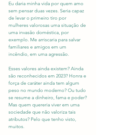
Eu daria minha vida por quem amo 
sem pensar duas vezes. Seria capaz 
de levar o primeiro tiro por 
mulheres valorosas uma situação de 
uma invasão doméstica, por 
exemplo. Me arriscaria para salvar 
familiares e amigos em um 
incêndio, em uma agressão. 
Esses valores ainda existem? Ainda 
são reconhecidos em 2023? Honra e 
força de caráter ainda tem algum 
peso no mundo moderno? Ou tudo 
se resume a dinheiro, fama e poder? 
Mas quem quereria viver em uma 
sociedade que não valoriza tais 
atributos? Pelo que tenho visto, 
muitos.