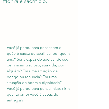
Honra e sacrifício.
Você já parou para pensar em o 
quão é capaz de sacrificar por quem 
ama? Seria capaz de abdicar de seu 
bem mais precioso, sua vida, por 
alguém? Em uma situação de 
perigo ou renúncia? Em uma 
situação de honra e dignidade? 
Você já parou para pensar nisso? Em 
quanto amor você é capaz de 
entregar?