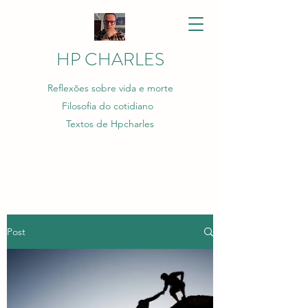
HP CHARLES
Reflexões sobre vida e morte
Filosofia do cotidiano
Textos de Hpcharles
Post