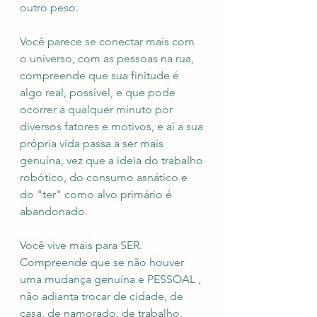
outro peso. 
Você parece se conectar mais com 
o universo, com as pessoas na rua, 
compreende que sua finitude é 
algo real, possível, e que pode 
ocorrer a qualquer minuto por 
diversos fatores e motivos, e aí a sua 
própria vida passa a ser mais 
genuína, vez que a ideia do trabalho 
robótico, do consumo asnático e 
do "ter" como alvo primário é 
abandonado.
Você vive mais para SER. 
Compreende que se não houver 
uma mudança genuína e PESSOAL , 
não adianta trocar de cidade, de 
casa, de namorado, de trabalho, 