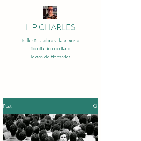
HP CHARLES
Reflexões sobre vida e morte
Filosofia do cotidiano
Textos de Hpcharles
Post