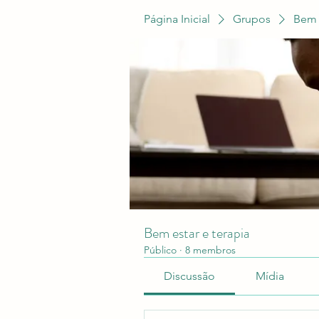
Página Inicial
Grupos
Bem 
Bem estar e terapia
Público
·
8 membros
Discussão
Mídia