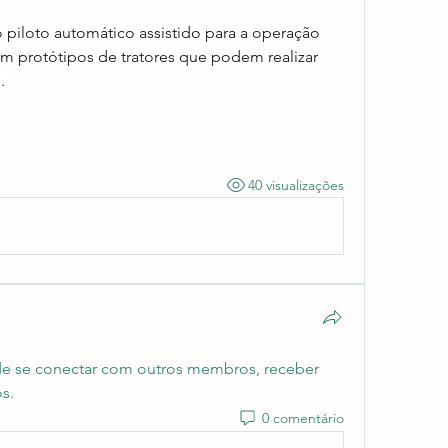
 piloto automático assistido para a operação 
m protótipos de tratores que podem realizar 
…
40 visualizações
e se conectar com outros membros, receber 
s.
0 comentário