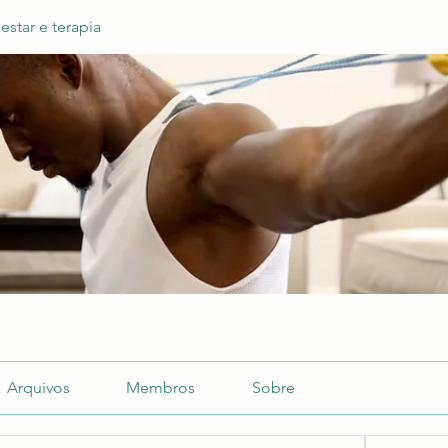
estar e terapia
Arquivos
Membros
Sobre