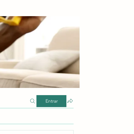
Entrar