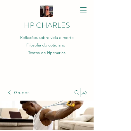
HP CHARLES
Reflexões sobre vida e morte
Filosofia do cotidiano
Textos de Hpcharles
Grupos