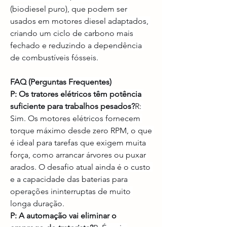
(biodiesel puro), que podem ser 
usados em motores diesel adaptados, 
criando um ciclo de carbono mais 
fechado e reduzindo a dependência 
de combustíveis fósseis.
FAQ (Perguntas Frequentes)
P: Os tratores elétricos têm potência 
suficiente para trabalhos pesados?
R: 
Sim. Os motores elétricos fornecem 
torque máximo desde zero RPM, o que 
é ideal para tarefas que exigem muita 
força, como arrancar árvores ou puxar 
arados. O desafio atual ainda é o custo 
e a capacidade das baterias para 
operações ininterruptas de muito 
longa duração.
P: A automação vai eliminar o 