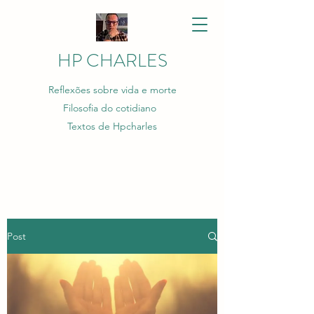
HP CHARLES
Reflexões sobre vida e morte
Filosofia do cotidiano
Textos de Hpcharles
Post