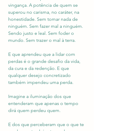
vingança. A potência de quem se 
superou no carisma, no caráter, na 
honestidade. Sem tomar nada de 
ninguém. Sem fazer mal a ninguém. 
Sendo justo e leal. Sem foder o 
mundo. Sem trazer o mal à terra.
E que aprendeu que a lidar com 
perdas é o grande desafio da vida, 
da cura e da redenção. E que 
qualquer desejo concretizado 
também impendeu uma perda.
Imagine a iluminação dos que 
entenderam que apenas o tempo 
dirá quem perdeu quem.
E dos que perceberam que o que te 