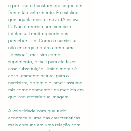
e por isso o transtornado segue em 
frente tão velozmente. É cristalino 
que aquela pessoa nova JÁ estava 
lá. Não é preciso um exercício 
intelectual muito grande para 
perceber isso. Como o narcisista 
não enxerga o outro como uma 
“pessoa”, mas sim como 
suprimento, é fácil para ele fazer 
essa substituição. Trair e mentir é 
absolutamente natural para o 
narcisista, porém ele jamais assume 
tais comportamentos na medida em 
que isso afetaria sua imagem. 
A velocidade com que tudo 
acontece é uma das características 
mais comuns em uma relação com 