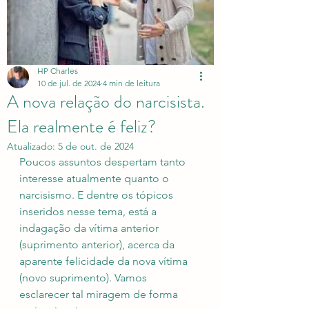
HP Charles
10 de jul. de 2024
4 min de leitura
A nova relação do narcisista.
Ela realmente é feliz?
Atualizado:
5 de out. de 2024
Poucos assuntos despertam tanto 
interesse atualmente quanto o 
narcisismo. E dentre os tópicos 
inseridos nesse tema, está a 
indagação da vítima anterior 
(suprimento anterior), acerca da 
aparente felicidade da nova vítima 
(novo suprimento). Vamos 
esclarecer tal miragem de forma 