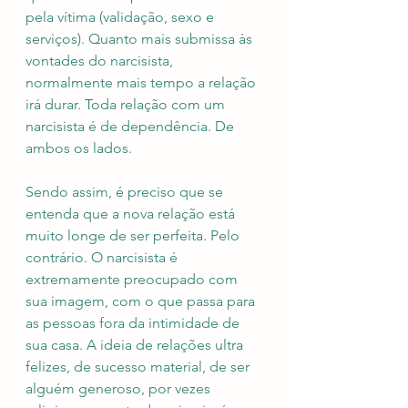
pela vítima (validação, sexo e 
serviços). Quanto mais submissa às 
vontades do narcisista, 
normalmente mais tempo a relação 
irá durar. Toda relação com um 
narcisista é de dependência. De 
ambos os lados.
Sendo assim, é preciso que se 
entenda que a nova relação está 
muito longe de ser perfeita. Pelo 
contrário. O narcisista é 
extremamente preocupado com 
sua imagem, com o que passa para 
as pessoas fora da intimidade de 
sua casa. A ideia de relações ultra 
felizes, de sucesso material, de ser 
alguém generoso, por vezes 