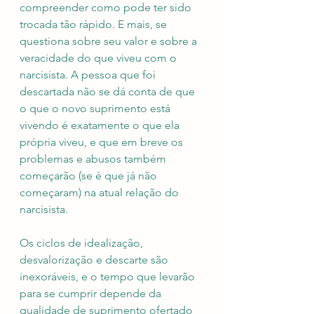
compreender como pode ter sido 
trocada tão rápido. E mais, se 
questiona sobre seu valor e sobre a 
veracidade do que viveu com o 
narcisista. A pessoa que foi 
descartada não se dá conta de que 
o que o novo suprimento está 
vivendo é exatamente o que ela 
própria viveu, e que em breve os 
problemas e abusos também 
começarão (se é que já não 
começaram) na atual relação do 
narcisista. 
Os ciclos de idealização, 
desvalorização e descarte são 
inexoráveis, e o tempo que levarão 
para se cumprir depende da 
qualidade de suprimento ofertado 