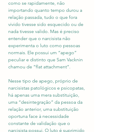
como se rapidamente, não 
importando quanto tempo durou a 
relação passada, tudo o que fora 
vivido tivesse sido esquecido ou de 
nada tivesse valido. Mas é preciso 
entender que o narcisista não 
experimenta o luto como pessoas 
normais. Ele possui um “apego” 
peculiar e distinto que Sam Vacknin 
chamou de “flat attachment”. 
Nesse tipo de apego, próprio de 
narcisistas patológicos e psicopatas, 
há apenas uma mera substituição, 
uma “desintegração” da pessoa da 
relação anterior, uma substituição 
oportuna face à necessidade 
constante de validação que o 
narcisista possui. O luto é suprimido 