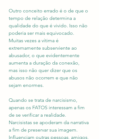
Outro conceito errado é o de que o 
tempo de relação determina a 
qualidade do que é vivido. Isso não 
poderia ser mais equivocado. 
Muitas vezes a vítima é 
extremamente subserviente ao 
abusador, o que evidentemente 
aumenta a duração da conexão, 
mas isso não quer dizer que os 
abusos não ocorrem e que não 
sejam enormes. 
Quando se trata de narcisismo, 
apenas os FATOS interessam a fim 
de se verificar a realidade. 
Narcisistas se apoderam da narrativa 
a fim de preservar sua imagem. 
Influenciam outras pessoas, amigos, 