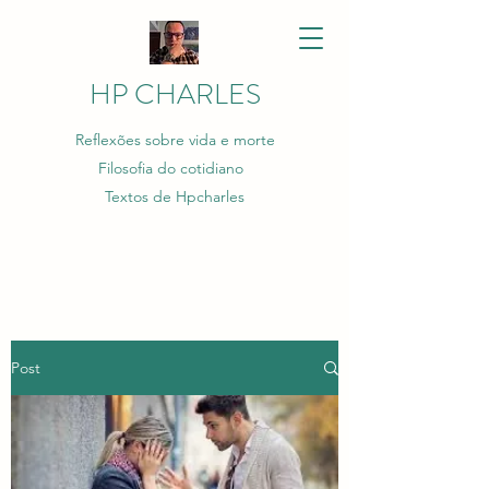
HP CHARLES
Reflexões sobre vida e morte
Filosofia do cotidiano
Textos de Hpcharles
Post