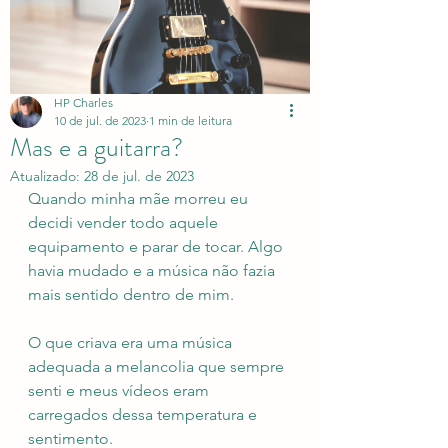
HP Charles
10 de jul. de 2023
1 min de leitura
Mas e a guitarra?
Atualizado:
28 de jul. de 2023
Quando minha mãe morreu eu 
decidi vender todo aquele 
equipamento e parar de tocar. Algo 
havia mudado e a música não fazia 
mais sentido dentro de mim. 
O que criava era uma música 
adequada a melancolia que sempre 
senti e meus vídeos eram 
carregados dessa temperatura e 
sentimento. 