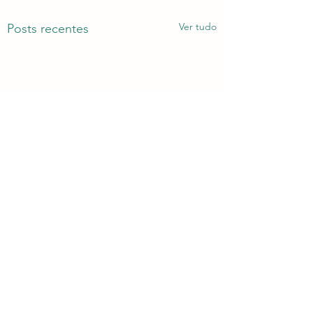
Ver tudo
Posts recentes
Comentários