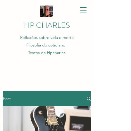
HP CHARLES
Reflexões sobre vida e morte
Filosofia do cotidiano
Textos de Hpcharles
Post