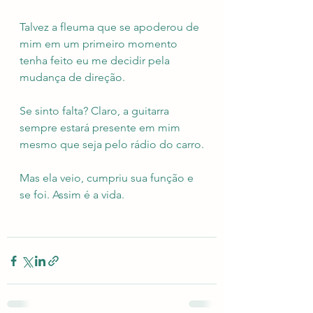
Talvez a fleuma que se apoderou de 
mim em um primeiro momento 
tenha feito eu me decidir pela 
mudança de direção.
Se sinto falta? Claro, a guitarra 
sempre estará presente em mim 
mesmo que seja pelo rádio do carro.
Mas ela veio, cumpriu sua função e 
se foi. Assim é a vida. 