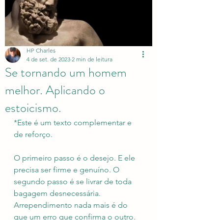
HP Charles
4 de set. de 2023
2 min de leitura
Se tornando um homem
melhor. Aplicando o
estoicismo.
*Este é um texto complementar e 
de reforço. 
O primeiro passo é o desejo. E ele 
precisa ser firme e genuíno. O 
segundo passo é se livrar de toda 
bagagem desnecessária. 
Arrependimento nada mais é do 
que um erro que confirma o outro. 