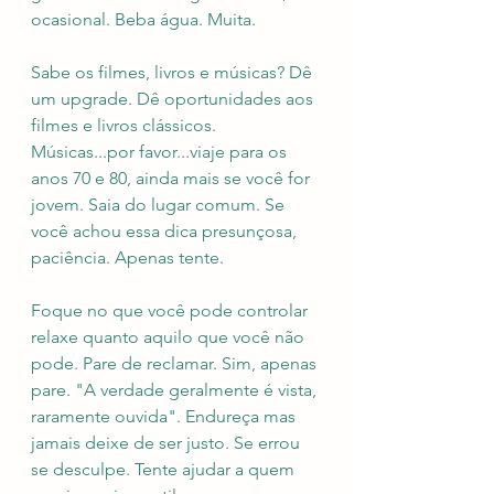
ocasional. Beba água. Muita. 
Sabe os filmes, livros e músicas? Dê 
um upgrade. Dê oportunidades aos 
filmes e livros clássicos. 
Músicas...por favor...viaje para os 
anos 70 e 80, ainda mais se você for 
jovem. Saia do lugar comum. Se 
você achou essa dica presunçosa, 
paciência. Apenas tente. 
Foque no que você pode controlar 
relaxe quanto aquilo que você não 
pode. Pare de reclamar. Sim, apenas 
pare. "A verdade geralmente é vista, 
raramente ouvida". Endureça mas 
jamais deixe de ser justo. Se errou 
se desculpe. Tente ajudar a quem 