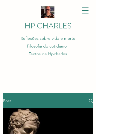
HP CHARLES
Reflexões sobre vida e morte
Filosofia do cotidiano
Textos de Hpcharles
Post