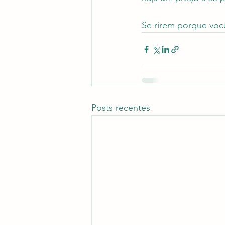
Se rirem porque você
Posts recentes