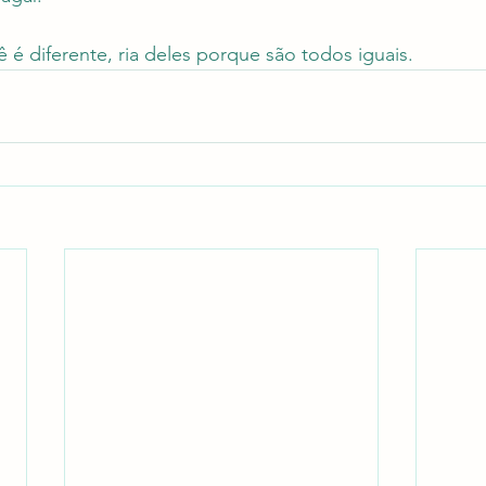
 é diferente, ria deles porque são todos iguais.