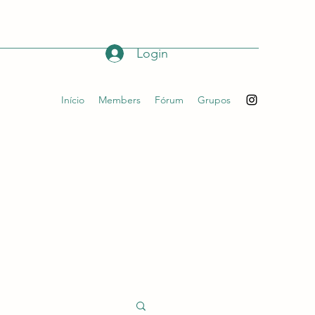
Login
Início
Members
Fórum
Grupos