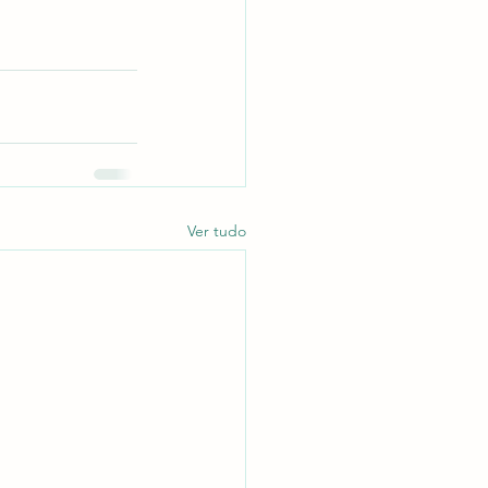
Ver tudo