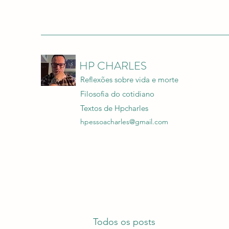
HP CHARLES
Reflexões sobre vida e morte
Filosofia do cotidiano
Textos de Hpcharles
hpessoacharles@gmail.com
Todos os posts