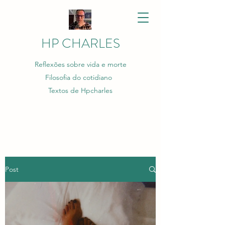
HP CHARLES
Reflexões sobre vida e morte
Filosofia do cotidiano
Textos de Hpcharles
Post