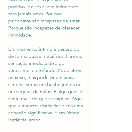
positivo. Há sexo sem intimidade, 
mas jamais amor. Por isso 
psicopatas são incapazes de amar. 
Porque são incapazes de oferecer 
intimidade.
Um momento íntimo é percebido 
de forma quase metafísica. Há uma 
sensação imediata de algo 
verossímel e profundo. Pode até vir 
no sexo, mas pode vir em coisas 
simples como um banho juntos ou 
um segurar de mãos. É algo que se 
sente mais do que se explica. Algo 
que ultrapassa distâncias e cria uma 
conexão significativa. E em última 
instância, amor. 