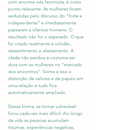
com enorme viés feminista, é outro 
ponto relevante. As mulheres foram 
seduzidas pelo discurso do "forte e 
independente" e imediatamente 
passaram a vilanizar homens. O 
resultado não foi o esperado. O que 
foi criado realmente é solidão, 
ressentimento e afastamento. A 
idade não perdoa e costuma ser 
dura com as mulheres no "mercado 
dos encontros". Some a isso a 
distorção de valores e de papéis em 
uma relação e tudo fica 
automaticamente ampliado. 
Dessa forma, se tornar vulnerável 
ficou cada vez mais difícil. Ao longo 
da vida as pessoas acumulam 
traumas, experiências negativas, 