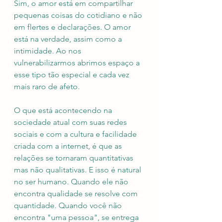
Sim, o amor está em compartilhar 
pequenas coisas do cotidiano e não 
em flertes e declarações. O amor 
está na verdade, assim como a 
intimidade. Ao nos 
vulnerabilizarmos abrimos espaço a 
esse tipo tão especial e cada vez 
mais raro de afeto. 
O que está acontecendo na 
sociedade atual com suas redes 
sociais e com a cultura e facilidade 
criada com a internet, é que as 
relações se tornaram quantitativas 
mas não qualitativas. E isso é natural 
no ser humano. Quando ele não 
encontra qualidade se resolve com 
quantidade. Quando você não 
encontra "uma pessoa", se entrega 