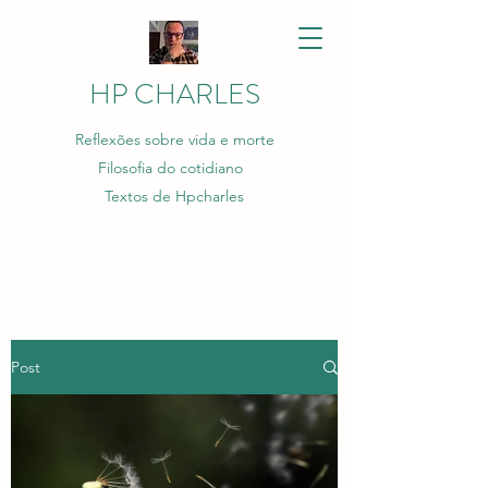
HP CHARLES
Reflexões sobre vida e morte
Filosofia do cotidiano
Textos de Hpcharles
Post