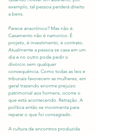
exemplo, tal pessoa perderá direito 
a bens.
Parece anacrônico? Mas não é. 
Casamento não é namorico. É 
projeto, é investimento, é contrato. 
Atualmente a pessoa se casa em um 
dia e no outro pode pedir o 
divórcio sem qualquer 
consequência. Como todas as leis e 
tribunais favorecem as mulheres, em 
geral trazendo enorme prejuízo 
patrimonial aos homens, ocorre o 
que está acontecendo. Retração. A 
política então se movimenta para 
reparar o que foi consagrado. 
A cultura de encontros produzida 