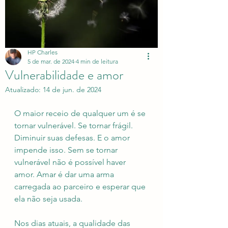
HP Charles
5 de mar. de 2024
4 min de leitura
Vulnerabilidade e amor
Atualizado:
14 de jun. de 2024
O maior receio de qualquer um é se 
tornar vulnerável. Se tornar frágil. 
Diminuir suas defesas. E o amor 
impende isso. Sem se tornar 
vulnerável não é possível haver 
amor. Amar é dar uma arma 
carregada ao parceiro e esperar que 
ela não seja usada. 
Nos dias atuais, a qualidade das 